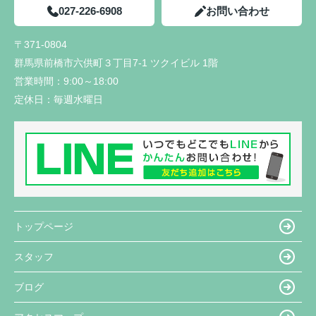
027-226-6908
お問い合わせ
〒371-0804
群馬県前橋市六供町３丁目7-1 ツクイビル 1階
営業時間：
9:00～18:00
定休日：
毎週水曜日
トップページ
スタッフ
ブログ