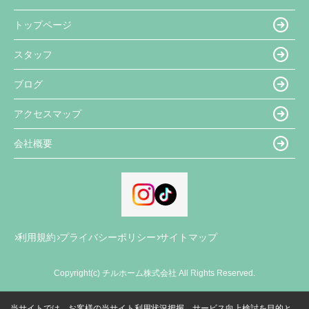
トップページ
スタッフ
ブログ
アクセスマップ
会社概要
利用規約
プライバシーポリシー
サイトマップ
Copyright(c) チルホーム株式会社 All Rights Reserved.
当サイトでは、お客様の当サイト利用状況把握、サービス向上検討を目的と