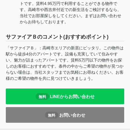
トです。賃料4.95万円で利用することができる物件で
す。高崎市や西吉井付近での新生活をご検討するなら、
当社でお部屋探しをしてください。まずはお問い合わせ
からお待ちしております。
サファイアＢのコメント(おすすめポイント)
「サファイアＢ」：高崎市エリアの新居にピッタリ。この物件は
駅から徒歩4分のアパートです。設備も充実していて住みやす
い、魅力が詰まったアパートです。賃料5万円以下の物件をお探
しのお客様におすすめです。条件の中からご希望の物件が見つか
らない場合は、当社スタッフまでお気軽にお尋ねください。お客
様のご希望の物件を共に見つけていきましょう。
LINEからお問い合わせ
無料
お問い合わせ
無料