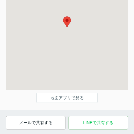
地図アプリで見る
メールで共有する
LINEで共有する