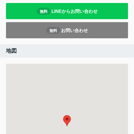
LINEからお問い合わせ
無料
お問い合わせ
無料
地図