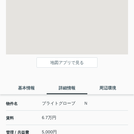
地図アプリで見る
基本情報
詳細情報
周辺環境
ブライトグローブ Ｎ
物件名
6.7万円
賃料
5,000円
管理 / 共益費