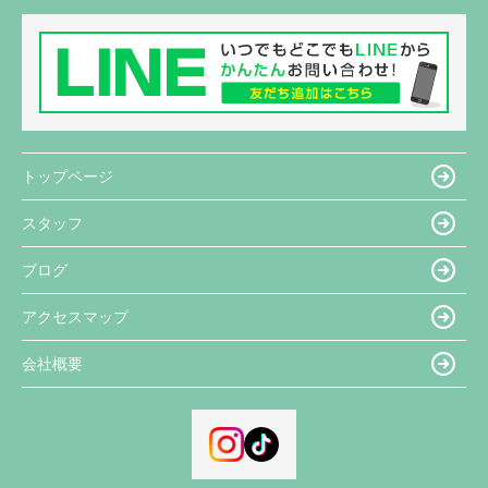
トップページ
スタッフ
ブログ
アクセスマップ
会社概要