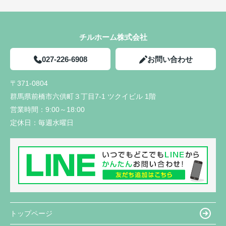
チルホーム株式会社
027-226-6908
お問い合わせ
〒371-0804
群馬県前橋市六供町３丁目7-1 ツクイビル 1階
営業時間：
9:00～18:00
定休日：
毎週水曜日
トップページ