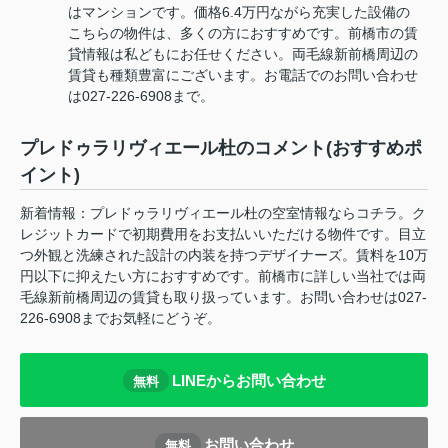
はマンションです。価格6.4万円ながら充実した設備の
こちらの物件は、多くの方におすすめです。前橋市の賃
貸情報は私どもにお任せください。両毛線新前橋周辺の
賃貸も種類豊富にございます。お電話でのお問い合わせ
は027-226-6908まで。
プレドゥラリヴィエール杜のコメント(おすすめポ
イント)
新着情報：プレドゥラリヴィエール杜の空室情報ならコチラ。ク
レジットカードで初期費用をお支払いいただける物件です。目立
つ外観と洗練された設計の内装を持つデザイナーズ。賃料を10万
円以下に抑えたい方におすすめです。前橋市に詳しい当社では両
毛線新前橋周辺の賃貸も取り扱っています。お問い合わせは027-
226-6908までお気軽にどうぞ。
LINEからお問い合わせ
無料
お問い合わせ
無料