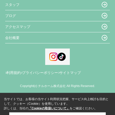
スタッフ
ブログ
アクセスマップ
会社概要
利用規約
プライバシーポリシー
サイトマップ
Copyright(c) チルホーム株式会社 All Rights Reserved.
当サイトでは、お客様の当サイト利用状況把握、サービス向上検討を目的と
して、クッキー（Cookie）を使用しています。
詳しくは、当社の
「Cookieの取扱いについて」
をご確認ください。