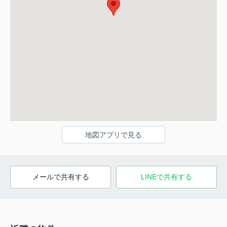
地図アプリで見る
メールで共有する
LINEで共有する