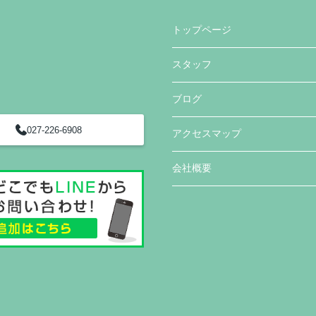
トップページ
スタッフ
ブログ
027-226-6908
アクセスマップ
会社概要