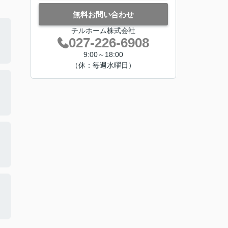
無料お問い合わせ
チルホーム株式会社
027-226-6908
9:00～18:00
（休：毎週水曜日）