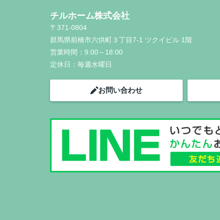
チルホーム株式会社
〒371-0804
群馬県前橋市六供町３丁目7-1 ツクイビル 1階
営業時間：
9:00～18:00
定休日：
毎週水曜日
お問い合わせ