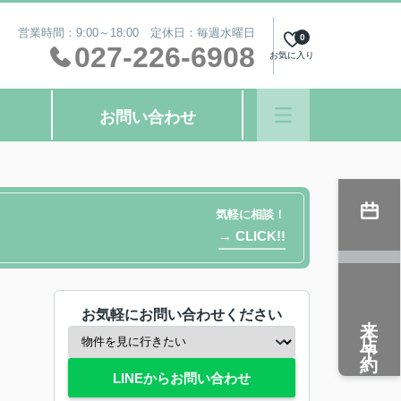
営業時間：9:00～18:00 定休日：毎週水曜日
0
027-226-6908
お気に入り
お問い合わせ
気軽に相談！
→ CLICK!!
お気軽にお問い合わせください
来店予約
LINEからお問い合わせ