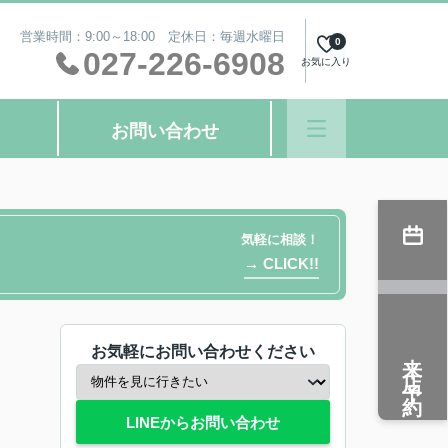
営業時間：9:00～18:00 定休日：毎週水曜日
0
027-226-6908
お気に入り
お問い合わせ
気軽に相談！
→ CLICK!!
お気軽にお問い合わせください
来店予約
LINEからお問い合わせ