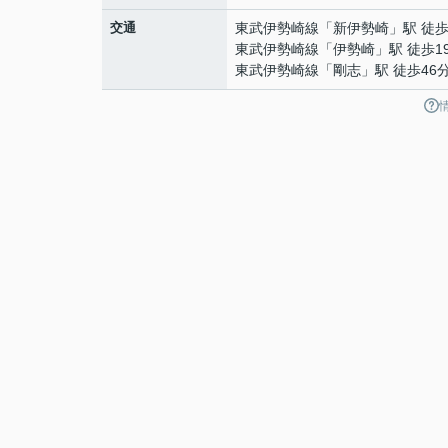
交通
東武伊勢崎線
「
新伊勢崎
」駅 徒歩
東武伊勢崎線
「
伊勢崎
」駅 徒歩1
東武伊勢崎線
「
剛志
」駅 徒歩46