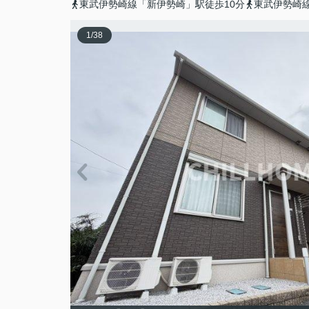
東武伊勢崎線「新伊勢崎」駅徒歩10分
東武伊勢崎線
1
/
38