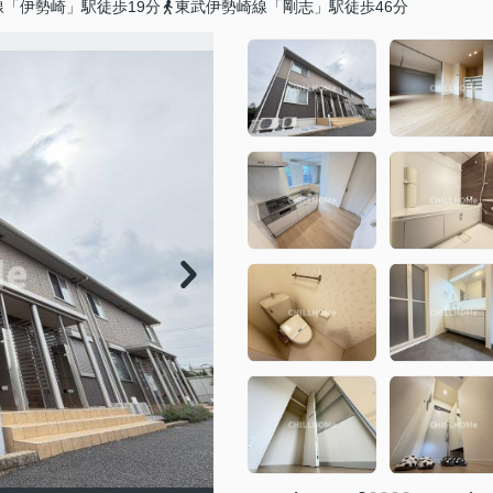
「伊勢崎」駅徒歩19分
東武伊勢崎線「剛志」駅徒歩46分