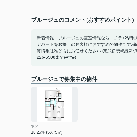
ブルージュのコメント(おすすめポイント)
新着情報：ブルージュの空室情報ならコチラ♪2駅利
アパートをお探しのお客様におすすめの物件です♪
貸情報は私どもにお任せください♪東武伊勢崎線新伊
226-6908まで(#^^#)
ブルージュで募集中の物件
102
16.25坪 (53.75㎡)