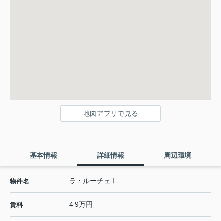
地図アプリで見る
基本情報
詳細情報
周辺環境
ラ・ルーチェⅠ
物件名
4.9万円
賃料