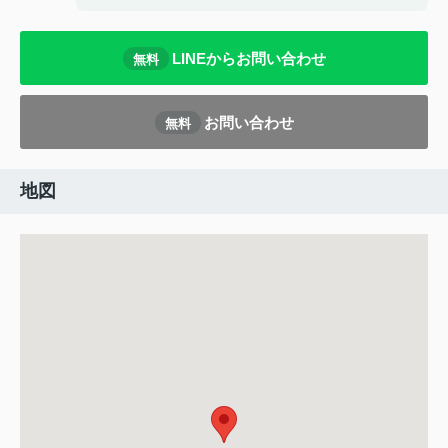
LINEからお問い合わせ
無料
お問い合わせ
無料
地図