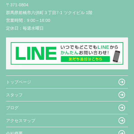
〒371-0804
群馬県前橋市六供町３丁目7-1 ツクイビル 1階
営業時間：
9:00～18:00
定休日：
毎週水曜日
トップページ
スタッフ
ブログ
アクセスマップ
会社概要