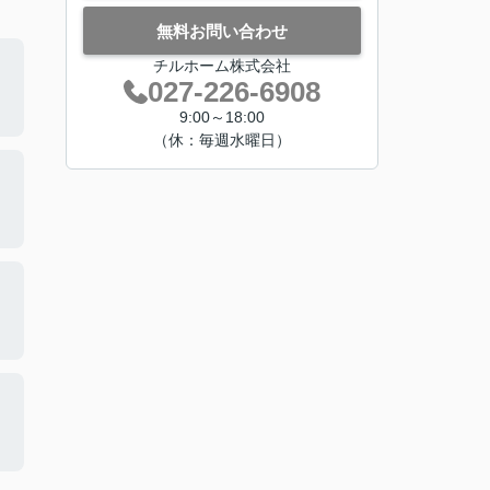
無料お問い合わせ
チルホーム株式会社
027-226-6908
9:00～18:00
（休：毎週水曜日）