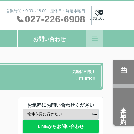
営業時間：9:00～18:00 定休日：毎週水曜日
0
027-226-6908
お気に入り
お問い合わせ
気軽に相談！
→ CLICK!!
お気軽にお問い合わせください
来店予約
LINEからお問い合わせ