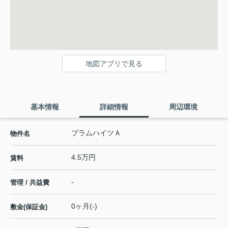
地図アプリで見る
基本情報
詳細情報
周辺環境
プラムハイツＡ
物件名
4.5万円
賃料
-
管理 / 共益費
0ヶ月(-)
敷金(保証金)