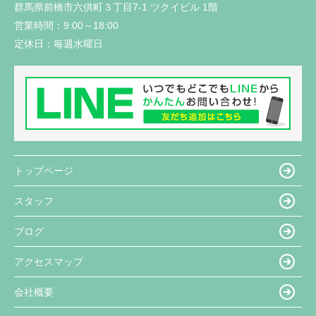
群馬県前橋市六供町３丁目7-1 ツクイビル 1階
営業時間：
9:00～18:00
定休日：
毎週水曜日
トップページ
スタッフ
ブログ
アクセスマップ
会社概要