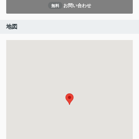
お問い合わせ
無料
地図