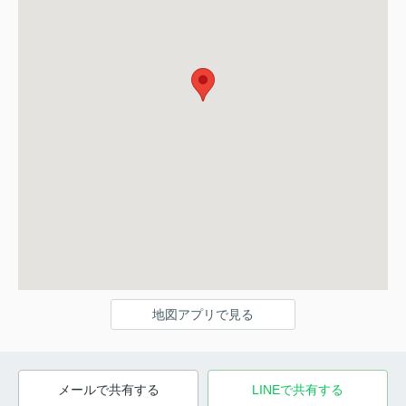
地図アプリで見る
メールで共有する
LINEで共有する