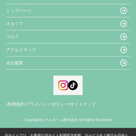
トップページ
スタッフ
ブログ
アクセスマップ
会社概要
利用規約
プライバシーポリシー
サイトマップ
Copyright(c) チルホーム株式会社 All Rights Reserved.
当サイトでは、お客様の当サイト利用状況把握、サービス向上検討を目的と