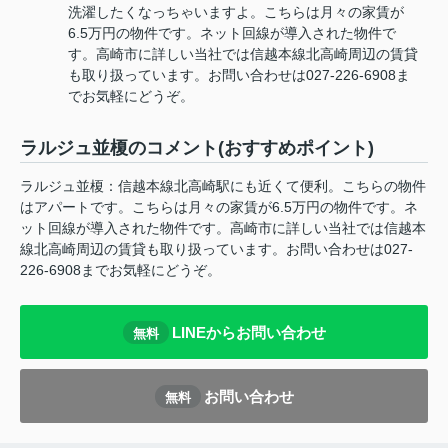
洗濯したくなっちゃいますよ。こちらは月々の家賃が
6.5万円の物件です。ネット回線が導入された物件で
す。高崎市に詳しい当社では信越本線北高崎周辺の賃貸
も取り扱っています。お問い合わせは027-226-6908ま
でお気軽にどうぞ。
ラルジュ並榎のコメント(おすすめポイント)
ラルジュ並榎：信越本線北高崎駅にも近くて便利。こちらの物件
はアパートです。こちらは月々の家賃が6.5万円の物件です。ネ
ット回線が導入された物件です。高崎市に詳しい当社では信越本
線北高崎周辺の賃貸も取り扱っています。お問い合わせは027-
226-6908までお気軽にどうぞ。
LINEからお問い合わせ
無料
お問い合わせ
無料