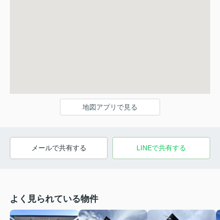
地図アプリで見る
メールで共有する
LINEで共有する
よく見られている物件