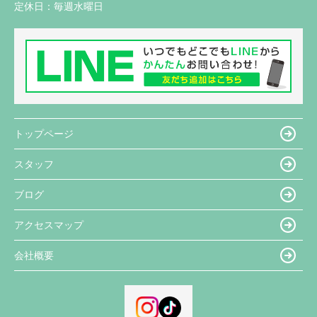
定休日：
毎週水曜日
トップページ
スタッフ
ブログ
アクセスマップ
会社概要