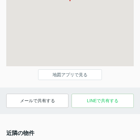
地図アプリで見る
メールで共有する
LINEで共有する
近隣の物件