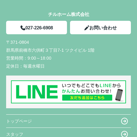
チルホーム株式会社
027-226-6908
お問い合わせ
〒371-0804
群馬県前橋市六供町３丁目7-1 ツクイビル 1階
営業時間：
9:00～18:00
定休日：
毎週水曜日
トップページ
スタッフ