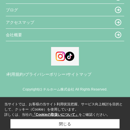
ブログ
アクセスマップ
会社概要
利用規約
プライバシーポリシー
サイトマップ
Copyright(c) チルホーム株式会社 All Rights Reserved.
当サイトでは、お客様の当サイト利用状況把握、サービス向上検討を目的と
して、クッキー（Cookie）を使用しています。
詳しくは、当社の
「Cookieの取扱いについて」
をご確認ください。
閉じる