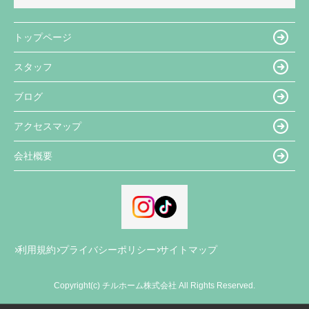
トップページ
スタッフ
ブログ
アクセスマップ
会社概要
利用規約
プライバシーポリシー
サイトマップ
Copyright(c) チルホーム株式会社 All Rights Reserved.