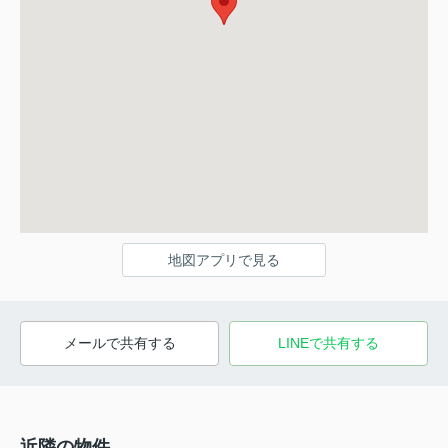
地図アプリで見る
メールで共有する
LINEで共有する
近隣の物件