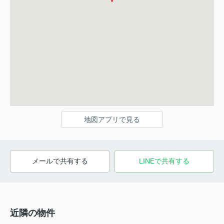
地図アプリで見る
メールで共有する
LINEで共有する
近隣の物件