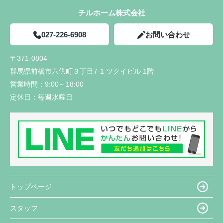
チルホーム株式会社
027-226-6908
お問い合わせ
〒371-0804
群馬県前橋市六供町３丁目7-1 ツクイビル 1階
営業時間：
9:00～18:00
定休日：
毎週水曜日
トップページ
スタッフ