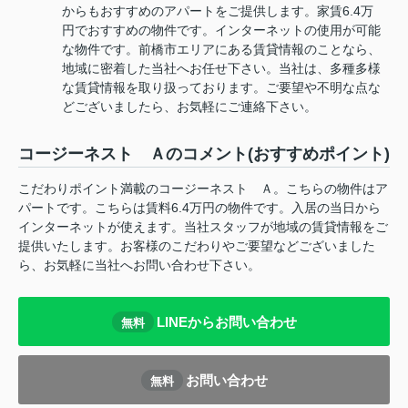
からもおすすめのアパートをご提供します。家賃6.4万
円でおすすめの物件です。インターネットの使用が可能
な物件です。前橋市エリアにある賃貸情報のことなら、
地域に密着した当社へお任せ下さい。当社は、多種多様
な賃貸情報を取り扱っております。ご要望や不明な点な
どございましたら、お気軽にご連絡下さい。
コージーネスト Ａのコメント(おすすめポイント)
こだわりポイント満載のコージーネスト Ａ。こちらの物件はア
パートです。こちらは賃料6.4万円の物件です。入居の当日から
インターネットが使えます。当社スタッフが地域の賃貸情報をご
提供いたします。お客様のこだわりやご要望などございました
ら、お気軽に当社へお問い合わせ下さい。
LINEからお問い合わせ
無料
お問い合わせ
無料