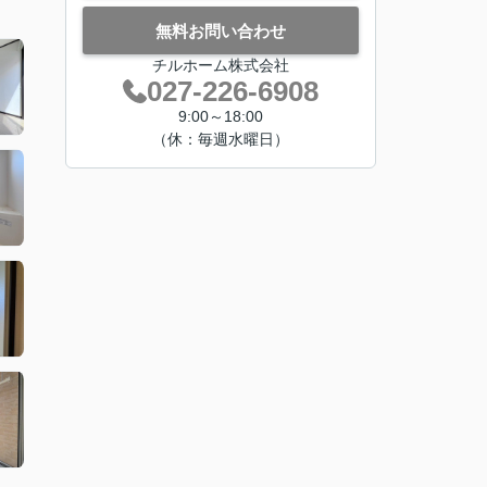
無料お問い合わせ
チルホーム株式会社
027-226-6908
9:00～18:00
（休：毎週水曜日）