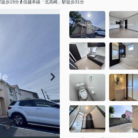
徒歩19分
信越本線「北高崎」駅徒歩31分