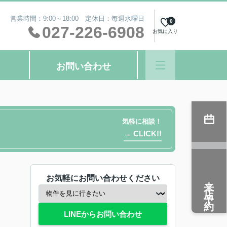
営業時間：9:00～18:00 定休日：毎週水曜日
0
027-226-6908
お気に入り
お問い合わせ
気軽に相談！
→ CLICK!!
お気軽にお問い合わせください
来店予約
LINEからお問い合わせ