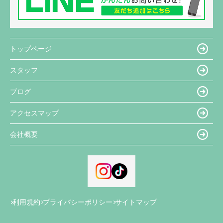
トップページ
スタッフ
ブログ
アクセスマップ
会社概要
利用規約
プライバシーポリシー
サイトマップ