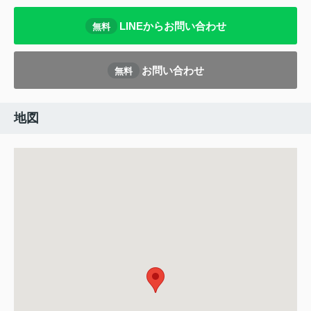
LINEからお問い合わせ
無料
お問い合わせ
無料
地図