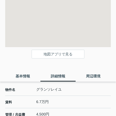
地図アプリで見る
基本情報
詳細情報
周辺環境
グランソレイユ
物件名
6.7万円
賃料
4,500円
管理 / 共益費