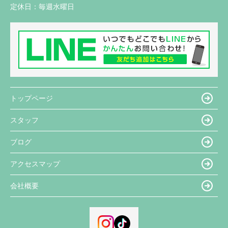
定休日：
毎週水曜日
トップページ
スタッフ
ブログ
アクセスマップ
会社概要