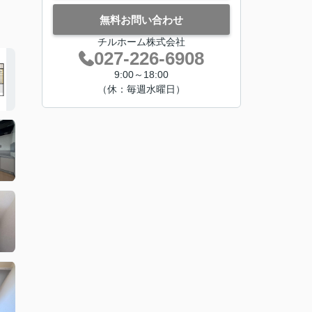
無料お問い合わせ
チルホーム株式会社
027-226-6908
9:00～18:00
（休：毎週水曜日）