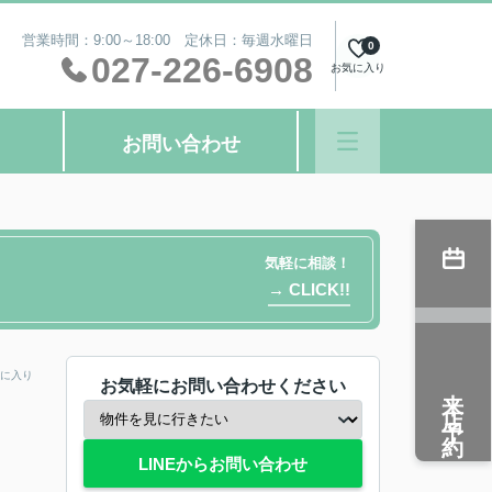
営業時間：9:00～18:00 定休日：毎週水曜日
0
027-226-6908
お気に入り
お問い合わせ
気軽に相談！
→ CLICK!!
に入り
お気軽にお問い合わせください
来店予約
LINEからお問い合わせ