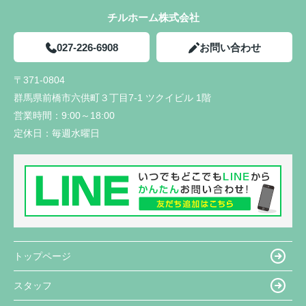
チルホーム株式会社
027-226-6908
お問い合わせ
〒371-0804
群馬県前橋市六供町３丁目7-1 ツクイビル 1階
営業時間：
9:00～18:00
定休日：
毎週水曜日
トップページ
スタッフ