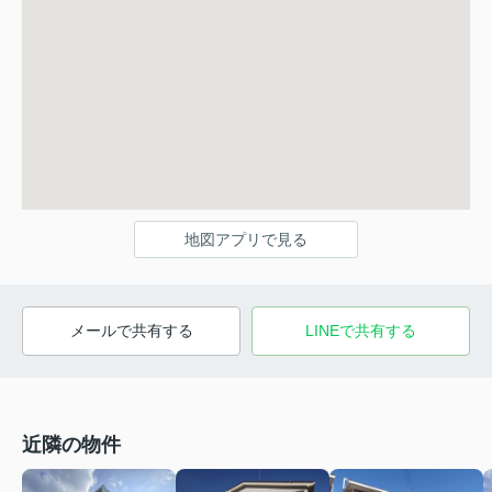
地図アプリで見る
メールで共有する
LINEで共有する
近隣の物件