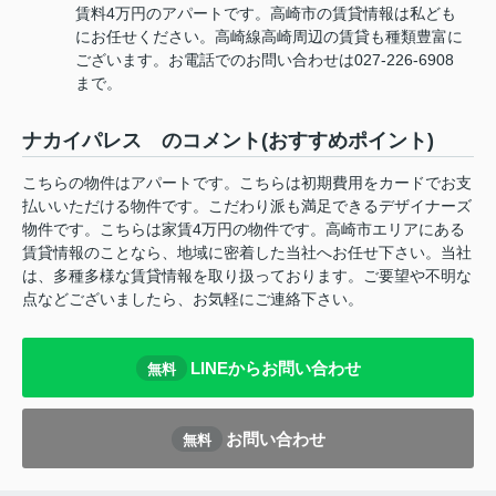
賃料4万円のアパートです。高崎市の賃貸情報は私ども
にお任せください。高崎線高崎周辺の賃貸も種類豊富に
ございます。お電話でのお問い合わせは027-226-6908
まで。
ナカイパレス のコメント(おすすめポイント)
こちらの物件はアパートです。こちらは初期費用をカードでお支
払いいただける物件です。こだわり派も満足できるデザイナーズ
物件です。こちらは家賃4万円の物件です。高崎市エリアにある
賃貸情報のことなら、地域に密着した当社へお任せ下さい。当社
は、多種多様な賃貸情報を取り扱っております。ご要望や不明な
点などございましたら、お気軽にご連絡下さい。
LINEからお問い合わせ
無料
お問い合わせ
無料