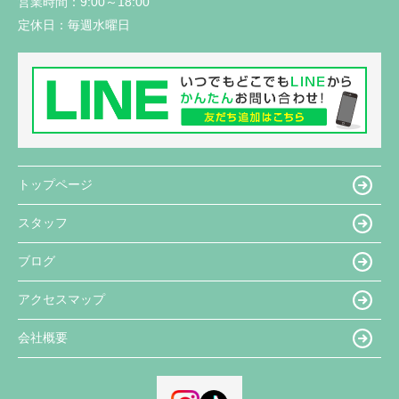
営業時間：
9:00～18:00
定休日：
毎週水曜日
トップページ
スタッフ
ブログ
アクセスマップ
会社概要