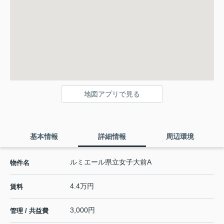
地図アプリで見る
基本情報
詳細情報
周辺環境
ルミエール県立女子大前A
物件名
4.4万円
賃料
3,000円
管理 / 共益費