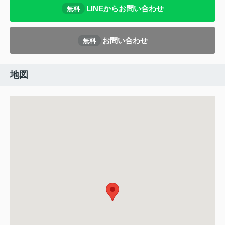
LINEからお問い合わせ
無料
お問い合わせ
無料
地図