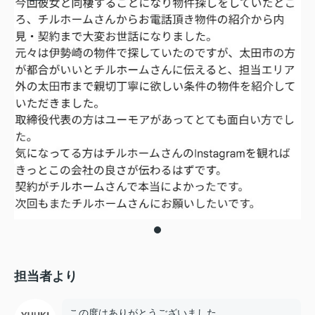
担当者より
この度はありがとうございました。