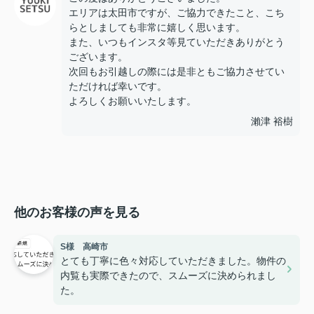
エリアは太田市ですが、ご協力できたこと、こち
らとしましても非常に嬉しく思います。
また、いつもインスタ等見ていただきありがとう
ございます。
次回もお引越しの際には是非ともご協力させてい
ただければ幸いです。
よろしくお願いいたします。
瀨津 裕樹
他のお客様の声を見る
S様 高崎市
とても丁寧に色々対応していただきました。物件の
内覧も実際できたので、スムーズに決められまし
た。