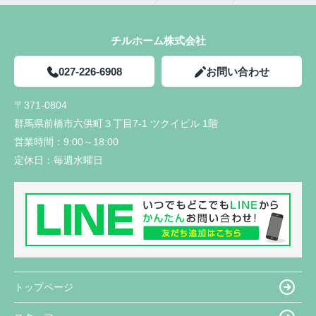
チルホーム株式会社
027-226-6908
お問い合わせ
〒371-0804
群馬県前橋市六供町３丁目7-1 ツクイビル 1階
営業時間：
9:00～18:00
定休日：
毎週水曜日
トップページ