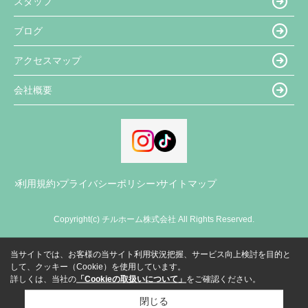
スタッフ
ブログ
アクセスマップ
会社概要
利用規約
プライバシーポリシー
サイトマップ
Copyright(c) チルホーム株式会社 All Rights Reserved.
当サイトでは、お客様の当サイト利用状況把握、サービス向上検討を目的と
して、クッキー（Cookie）を使用しています。
詳しくは、当社の
「Cookieの取扱いについて」
をご確認ください。
閉じる