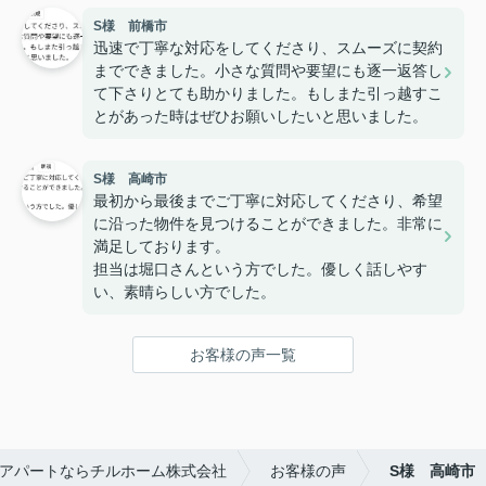
S様 前橋市
迅速で丁寧な対応をしてくださり、スムーズに契約
までできました。小さな質問や要望にも逐一返答し
て下さりとても助かりました。もしまた引っ越すこ
とがあった時はぜひお願いしたいと思いました。
S様 高崎市
最初から最後までご丁寧に対応してくださり、希望
に沿った物件を見つけることができました。非常に
満足しております。
担当は堀口さんという方でした。優しく話しやす
い、素晴らしい方でした。
お客様の声一覧
アパートならチルホーム株式会社
お客様の声
S様 高崎市