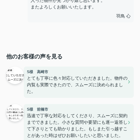
入った物件が見つかり嬉し思います。
またよろしくお願いいたします。
羽鳥 心
他のお客様の声を見る
S様 高崎市
とても丁寧に色々対応していただきました。物件の
内覧も実際できたので、スムーズに決められまし
た。
S様 前橋市
迅速で丁寧な対応をしてくださり、スムーズに契約
までできました。小さな質問や要望にも逐一返答し
て下さりとても助かりました。もしまた引っ越すこ
とがあった時はぜひお願いしたいと思いました。