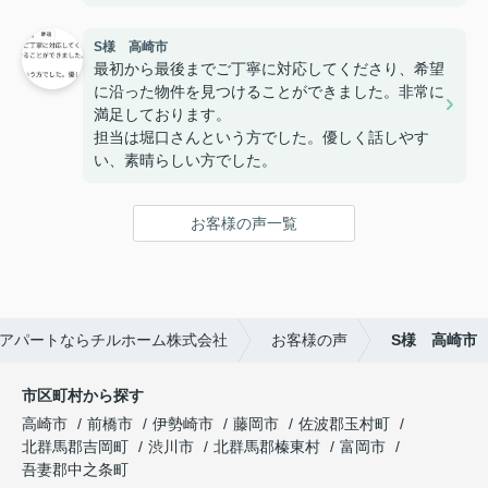
S様 高崎市
最初から最後までご丁寧に対応してくださり、希望
に沿った物件を見つけることができました。非常に
満足しております。
担当は堀口さんという方でした。優しく話しやす
い、素晴らしい方でした。
お客様の声一覧
アパートならチルホーム株式会社
お客様の声
S様 高崎市
市区町村から探す
高崎市
前橋市
伊勢崎市
藤岡市
佐波郡玉村町
北群馬郡吉岡町
渋川市
北群馬郡榛東村
富岡市
吾妻郡中之条町