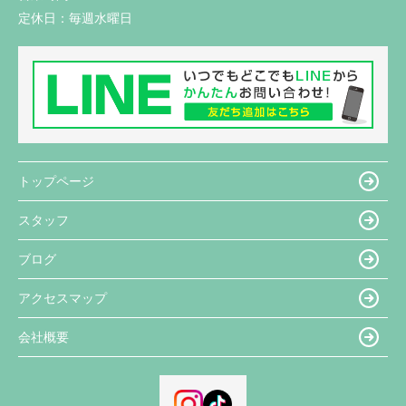
定休日：
毎週水曜日
トップページ
スタッフ
ブログ
アクセスマップ
会社概要