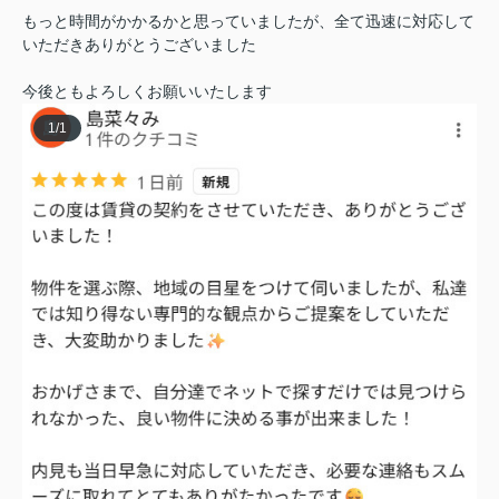
もっと時間がかかるかと思っていましたが、全て迅速に対応して
いただきありがとうございました
今後ともよろしくお願いいたします
1
/
1