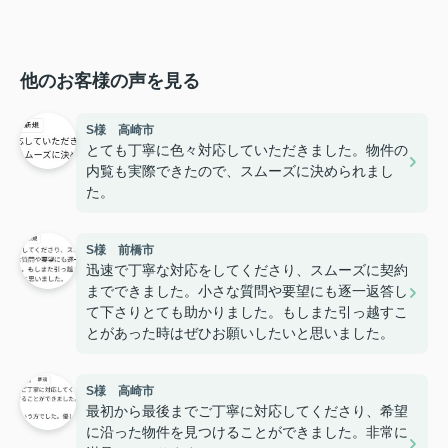
他のお客様の声を見る
S様 高崎市
とても丁寧に色々対応していただきました。物件の
内覧も実際できたので、スムーズに決められまし
た。
S様 前橋市
迅速で丁寧な対応をしてくださり、スムーズに契約
までできました。小さな質問や要望にも逐一返答し
て下さりとても助かりました。もしまた引っ越すこ
とがあった時はぜひお願いしたいと思いました。
S様 高崎市
最初から最後までご丁寧に対応してくださり、希望
に沿った物件を見つけることができました。非常に