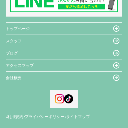
トップページ
スタッフ
ブログ
アクセスマップ
会社概要
利用規約
プライバシーポリシー
サイトマップ