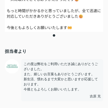
担当者より
この度は弊社をご利用いただき誠にありがとうご
ざいました。
また、嬉しいお言葉もありがとうございます。
新生活、慣れるまで大変かと思いますが応援して
おります。
今後ともよろしくお願いいたします。
吉原 充