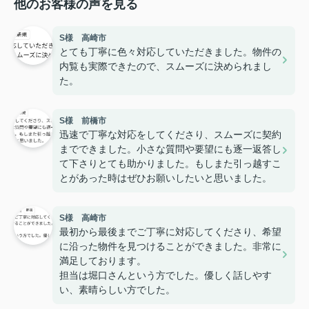
他のお客様の声を見る
S様 高崎市
とても丁寧に色々対応していただきました。物件の
内覧も実際できたので、スムーズに決められまし
た。
S様 前橋市
迅速で丁寧な対応をしてくださり、スムーズに契約
までできました。小さな質問や要望にも逐一返答し
て下さりとても助かりました。もしまた引っ越すこ
とがあった時はぜひお願いしたいと思いました。
S様 高崎市
最初から最後までご丁寧に対応してくださり、希望
に沿った物件を見つけることができました。非常に
満足しております。
担当は堀口さんという方でした。優しく話しやす
い、素晴らしい方でした。