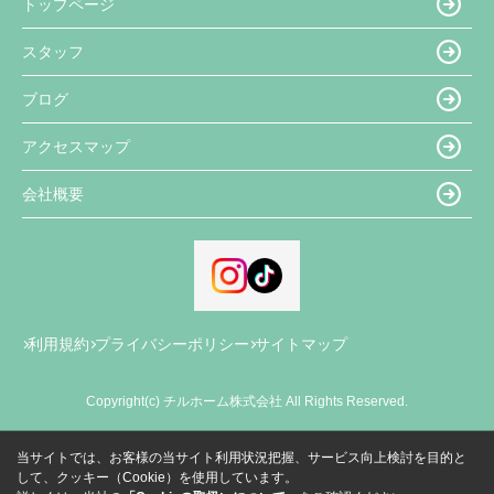
トップページ
スタッフ
ブログ
アクセスマップ
会社概要
利用規約
プライバシーポリシー
サイトマップ
Copyright(c) チルホーム株式会社 All Rights Reserved.
当サイトでは、お客様の当サイト利用状況把握、サービス向上検討を目的と
して、クッキー（Cookie）を使用しています。