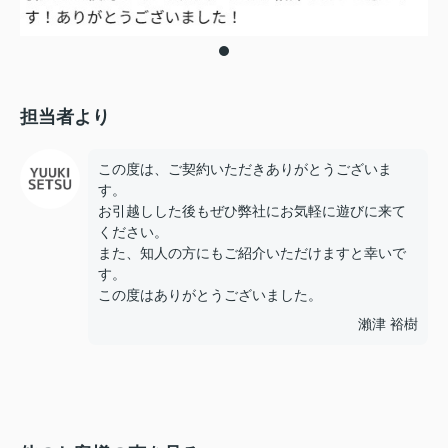
担当者より
この度は、ご契約いただきありがとうございま
す。
お引越しした後もぜひ弊社にお気軽に遊びに来て
ください。
また、知人の方にもご紹介いただけますと幸いで
す。
この度はありがとうございました。
瀨津 裕樹