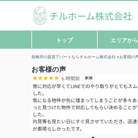
トップ
エリアか
前橋市の賃貸アパートならチルホーム株式会社
お客様の
お客様の声