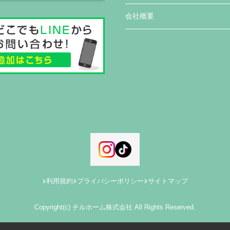
会社概要
利用規約
プライバシーポリシー
サイトマップ
Copyright(c) チルホーム株式会社 All Rights Reserved.