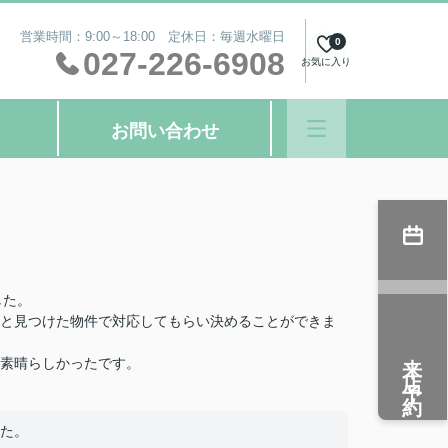
営業時間：9:00～18:00 定休日：毎週水曜日
0
027-226-6908
お気に入り
お問い合わせ
した。
と見つけた物件で対応してもらい決めることができま
来店予約
素晴らしかったです。
た。