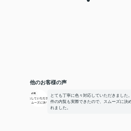
他のお客様の声
とても丁寧に色々対応していただきました
件の内覧も実際できたので、スムーズに決
れました。