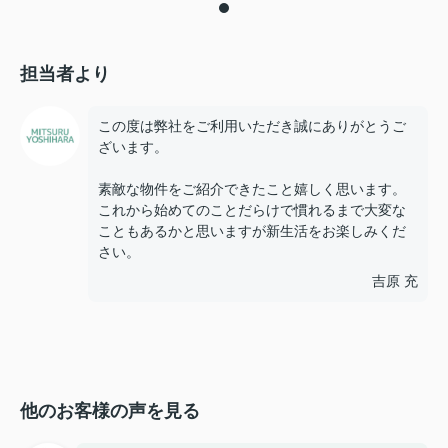
担当者より
この度は弊社をご利用いただき誠にありがとうご
ざいます。
素敵な物件をご紹介できたこと嬉しく思います。
これから始めてのことだらけで慣れるまで大変な
こともあるかと思いますが新生活をお楽しみくだ
さい。
吉原 充
他のお客様の声を見る