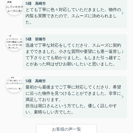
S様 高崎市
とても丁寧に色々対応していただきました。物件の
内覧も実際できたので、スムーズに決められまし
た。
S様 前橋市
迅速で丁寧な対応をしてくださり、スムーズに契約
までできました。小さな質問や要望にも逐一返答し
て下さりとても助かりました。もしまた引っ越すこ
とがあった時はぜひお願いしたいと思いました。
S様 高崎市
最初から最後までご丁寧に対応してくださり、希望
に沿った物件を見つけることができました。非常に
満足しております。
担当は堀口さんという方でした。優しく話しやす
い、素晴らしい方でした。
お客様の声一覧