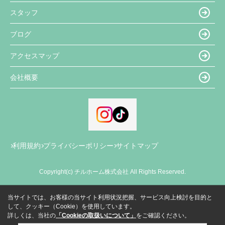
スタッフ
ブログ
アクセスマップ
会社概要
利用規約
プライバシーポリシー
サイトマップ
Copyright(c) チルホーム株式会社 All Rights Reserved.
当サイトでは、お客様の当サイト利用状況把握、サービス向上検討を目的と
して、クッキー（Cookie）を使用しています。
詳しくは、当社の
「Cookieの取扱いについて」
をご確認ください。