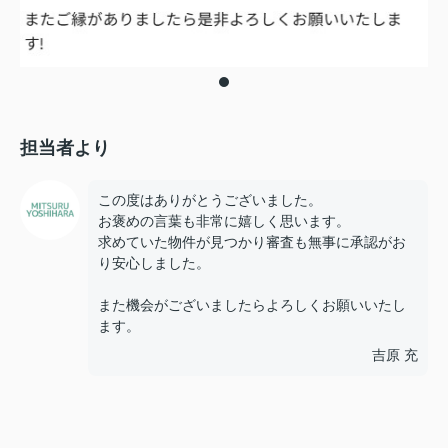
担当者より
この度はありがとうございました。
お褒めの言葉も非常に嬉しく思います。
求めていた物件が見つかり審査も無事に承認がお
り安心しました。
また機会がございましたらよろしくお願いいたし
ます。
吉原 充