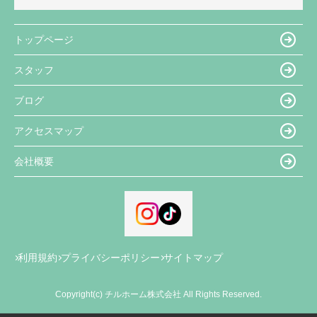
トップページ
スタッフ
ブログ
アクセスマップ
会社概要
利用規約
プライバシーポリシー
サイトマップ
Copyright(c) チルホーム株式会社 All Rights Reserved.