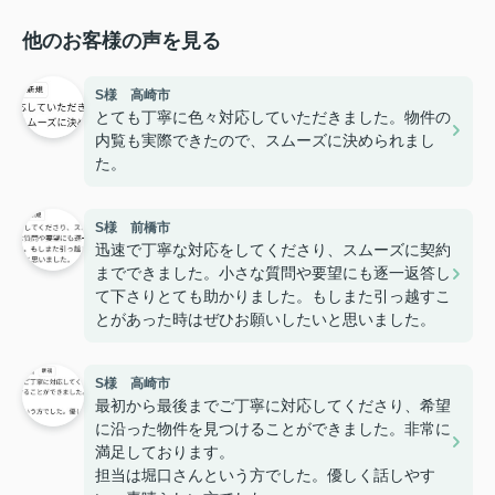
他のお客様の声を見る
S様 高崎市
とても丁寧に色々対応していただきました。物件の
内覧も実際できたので、スムーズに決められまし
た。
S様 前橋市
迅速で丁寧な対応をしてくださり、スムーズに契約
までできました。小さな質問や要望にも逐一返答し
て下さりとても助かりました。もしまた引っ越すこ
とがあった時はぜひお願いしたいと思いました。
S様 高崎市
最初から最後までご丁寧に対応してくださり、希望
に沿った物件を見つけることができました。非常に
満足しております。
担当は堀口さんという方でした。優しく話しやす