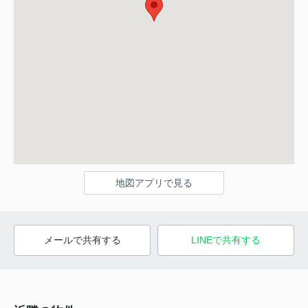
地図アプリで見る
メールで共有する
LINEで共有する