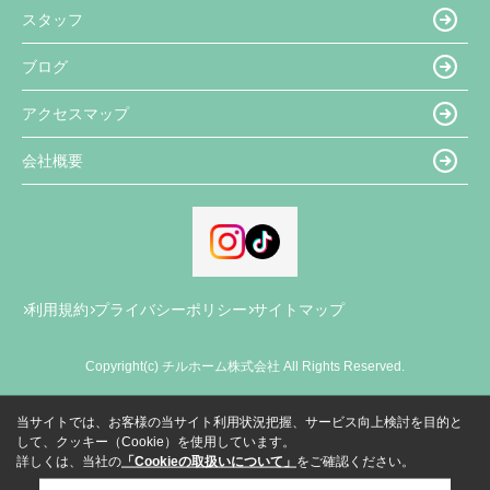
スタッフ
ブログ
アクセスマップ
会社概要
利用規約
プライバシーポリシー
サイトマップ
Copyright(c) チルホーム株式会社 All Rights Reserved.
当サイトでは、お客様の当サイト利用状況把握、サービス向上検討を目的と
して、クッキー（Cookie）を使用しています。
詳しくは、当社の
「Cookieの取扱いについて」
をご確認ください。