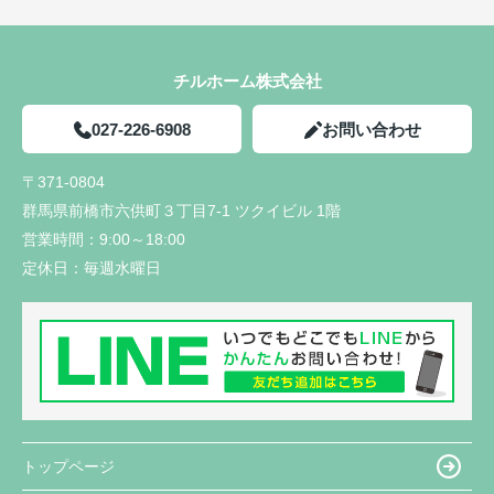
チルホーム株式会社
027-226-6908
お問い合わせ
〒371-0804
群馬県前橋市六供町３丁目7-1 ツクイビル 1階
営業時間：
9:00～18:00
定休日：
毎週水曜日
トップページ