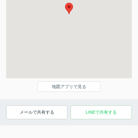
地図アプリで見る
メールで共有する
LINEで共有する