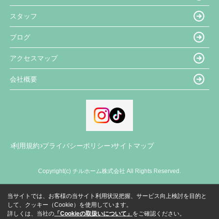
スタッフ
ブログ
アクセスマップ
会社概要
利用規約
プライバシーポリシー
サイトマップ
Copyright(c) チルホーム株式会社 All Rights Reserved.
当サイトでは、お客様の当サイト利用状況把握、サービス向上検討を目的と
して、クッキー（Cookie）を使用しています。
詳しくは、当社の
「Cookieの取扱いについて」
をご確認ください。