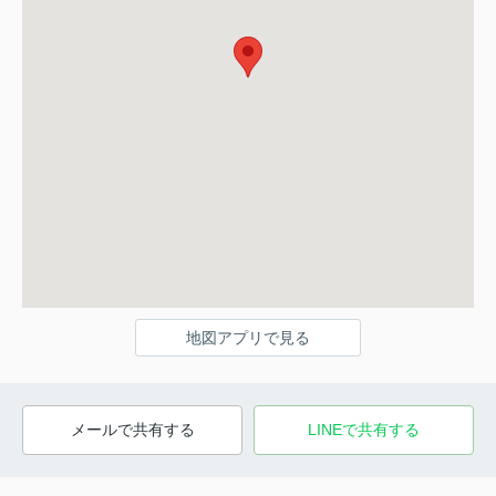
地図アプリで見る
メールで共有する
LINEで共有する