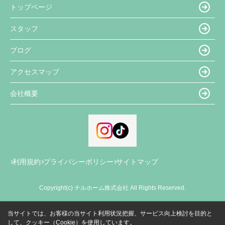
トップページ
スタッフ
ブログ
アクセスマップ
会社概要
利用規約
プライバシーポリシー
サイトマップ
Copyright(c) チルホーム株式会社 All Rights Reserved.
当サイトでは、お客様の当サイト利用状況把握、サービス向上検討を目的と
して、クッキー（Cookie）を使用しています。