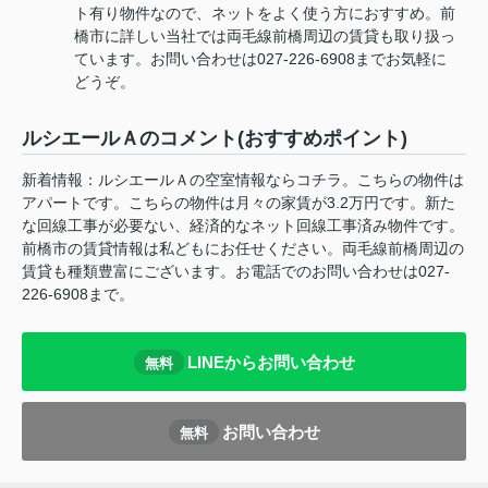
ト有り物件なので、ネットをよく使う方におすすめ。前
橋市に詳しい当社では両毛線前橋周辺の賃貸も取り扱っ
ています。お問い合わせは027-226-6908までお気軽に
どうぞ。
ルシエールＡのコメント(おすすめポイント)
新着情報：ルシエールＡの空室情報ならコチラ。こちらの物件は
アパートです。こちらの物件は月々の家賃が3.2万円です。新た
な回線工事が必要ない、経済的なネット回線工事済み物件です。
前橋市の賃貸情報は私どもにお任せください。両毛線前橋周辺の
賃貸も種類豊富にございます。お電話でのお問い合わせは027-
226-6908まで。
LINEからお問い合わせ
無料
お問い合わせ
無料