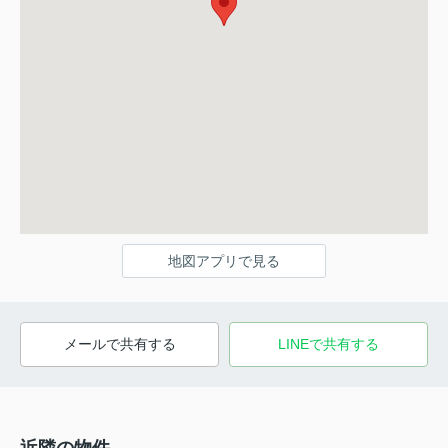
地図アプリで見る
メールで共有する
LINEで共有する