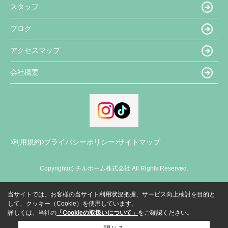
スタッフ
ブログ
アクセスマップ
会社概要
利用規約
プライバシーポリシー
サイトマップ
Copyright(c) チルホーム株式会社 All Rights Reserved.
当サイトでは、お客様の当サイト利用状況把握、サービス向上検討を目的と
して、クッキー（Cookie）を使用しています。
詳しくは、当社の
「Cookieの取扱いについて」
をご確認ください。