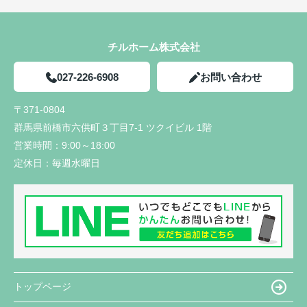
チルホーム株式会社
027-226-6908
お問い合わせ
〒371-0804
群馬県前橋市六供町３丁目7-1 ツクイビル 1階
営業時間：
9:00～18:00
定休日：
毎週水曜日
トップページ