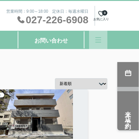
営業時間：9:00～18:00 定休日：毎週水曜日
0
027-226-6908
お気に入り
お問い合わせ
ト
来店予約