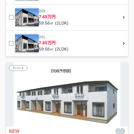
203
7.65万円
59.58㎡ (2LDK)
201
7.65万円
59.58㎡ (2LDK)
アパート
NEW