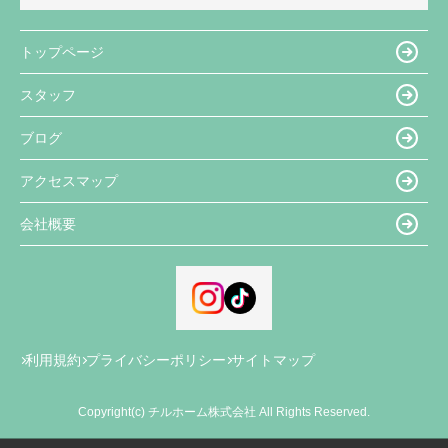
トップページ
スタッフ
ブログ
アクセスマップ
会社概要
利用規約
プライバシーポリシー
サイトマップ
Copyright(c) チルホーム株式会社 All Rights Reserved.