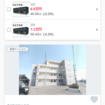
101
6.5万円
40.00㎡ (1LDK)
201
7.1万円
50.43㎡ (1LDK)
賃貸マンション