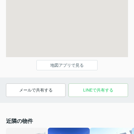
地図アプリで見る
メールで共有する
LINEで共有する
近隣の物件