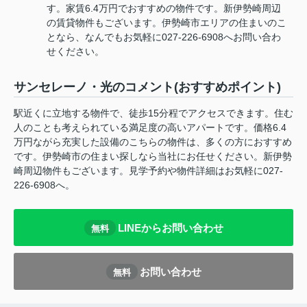
す。家賃6.4万円でおすすめの物件です。新伊勢崎周辺
の賃貸物件もございます。伊勢崎市エリアの住まいのこ
となら、なんでもお気軽に027-226-6908へお問い合わ
せください。
サンセレーノ・光のコメント(おすすめポイント)
駅近くに立地する物件で、徒歩15分程でアクセスできます。住む
人のことも考えられている満足度の高いアパートです。価格6.4
万円ながら充実した設備のこちらの物件は、多くの方におすすめ
です。伊勢崎市の住まい探しなら当社にお任せください。新伊勢
崎周辺物件もございます。見学予約や物件詳細はお気軽に027-
226-6908へ。
LINEからお問い合わせ
無料
お問い合わせ
無料