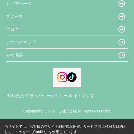
トップページ
スタッフ
ブログ
アクセスマップ
会社概要
利用規約
プライバシーポリシー
サイトマップ
Copyright(c) チルホーム株式会社 All Rights Reserved.
当サイトでは、お客様の当サイト利用状況把握、サービス向上検討を目的と
して、クッキー（Cookie）を使用しています。