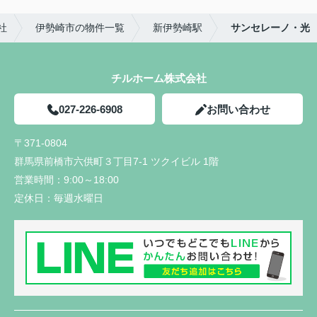
社
伊勢崎市の物件一覧
新伊勢崎駅
サンセレーノ・光
チルホーム株式会社
027-226-6908
お問い合わせ
〒371-0804
群馬県前橋市六供町３丁目7-1 ツクイビル 1階
営業時間：
9:00～18:00
定休日：
毎週水曜日