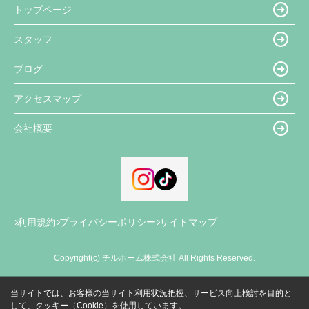
トップページ
スタッフ
ブログ
アクセスマップ
会社概要
利用規約
プライバシーポリシー
サイトマップ
Copyright(c) チルホーム株式会社 All Rights Reserved.
当サイトでは、お客様の当サイト利用状況把握、サービス向上検討を目的と
して、クッキー（Cookie）を使用しています。