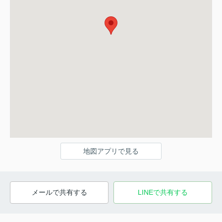
地図アプリで見る
メールで共有する
LINEで共有する