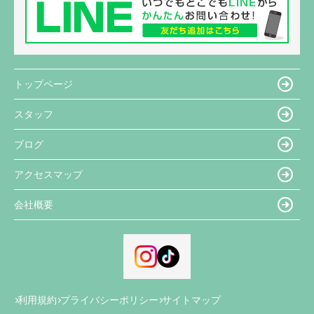
トップページ
スタッフ
ブログ
アクセスマップ
会社概要
利用規約
プライバシーポリシー
サイトマップ