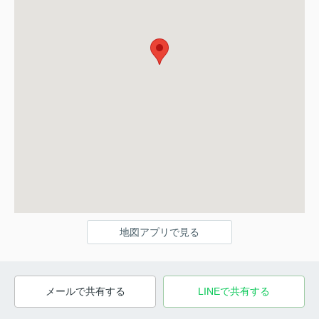
地図アプリで見る
メールで共有する
LINEで共有する