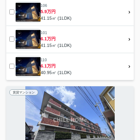
106
5.9万円
41.15㎡ (1LDK)
101
6.1万円
41.15㎡ (1LDK)
110
6.1万円
40.95㎡ (1LDK)
賃貸マンション