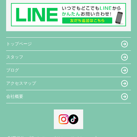
トップページ
スタッフ
ブログ
アクセスマップ
会社概要