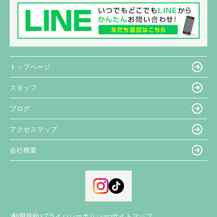
トップページ
スタッフ
ブログ
アクセスマップ
会社概要
利用規約
プライバシーポリシー
サイトマップ