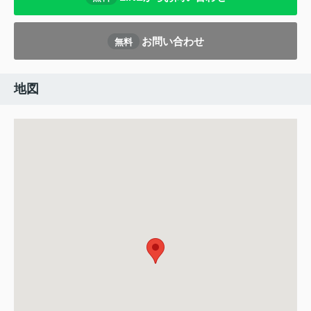
お問い合わせ
無料
地図