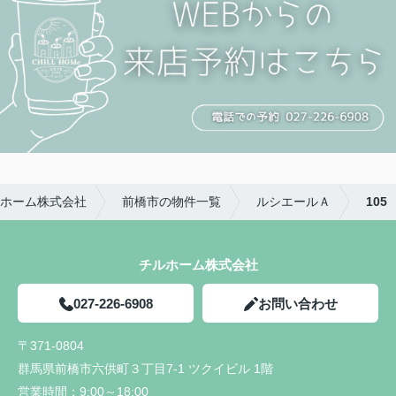
ホーム株式会社
前橋市の物件一覧
ルシエールＡ
105
チルホーム株式会社
027-226-6908
お問い合わせ
〒371-0804
群馬県前橋市六供町３丁目7-1 ツクイビル 1階
営業時間：
9:00～18:00