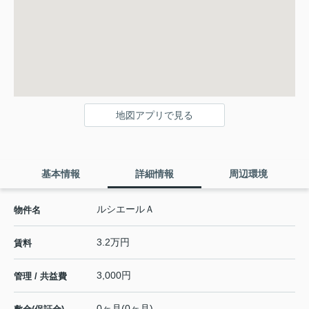
地図アプリで見る
基本情報
詳細情報
周辺環境
ルシエールＡ
物件名
3.2万円
賃料
3,000円
管理 / 共益費
0ヶ月(0ヶ月)