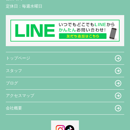
定休日：
毎週水曜日
トップページ
スタッフ
ブログ
アクセスマップ
会社概要