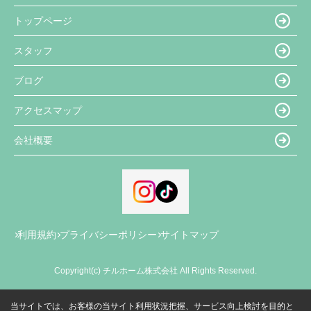
トップページ
スタッフ
ブログ
アクセスマップ
会社概要
利用規約
プライバシーポリシー
サイトマップ
Copyright(c) チルホーム株式会社 All Rights Reserved.
当サイトでは、お客様の当サイト利用状況把握、サービス向上検討を目的と