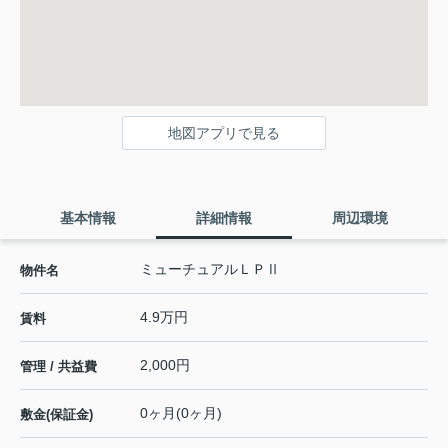
地図アプリで見る
基本情報
詳細情報
周辺環境
ミューチュアルＬＰⅡ
物件名
4.9万円
賃料
2,000円
管理 / 共益費
0ヶ月(0ヶ月)
敷金(保証金)