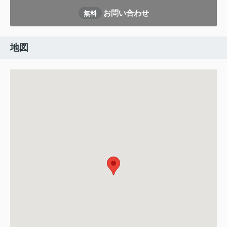
お問い合わせ
無料
地図