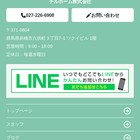
チルホーム株式会社
027-226-6908
お問い合わせ
〒371-0804
群馬県前橋市六供町３丁目7-1 ツクイビル 1階
営業時間：
9:00～18:00
定休日：
毎週水曜日
トップページ
スタッフ
ブログ