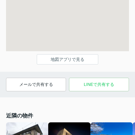
地図アプリで見る
メールで共有する
LINEで共有する
近隣の物件