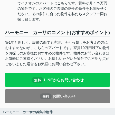
でイチオシのアパートはこちらです。賃料が月7.75万円
の物件です。お客様のご希望の物件の条件をお聞かせく
ださい。その条件に合った物件を私たちスタッフ一同お
探し致します。
ハーモニー カーサのコメント(おすすめポイント)
築1年と新しく、設備の面でも充実。今引っ越しをお考えの方に
おすすめなのが、こちらのアパートです。家賃10万円以下の物件
をお探しのお客様におすすめの物件です。物件のお問い合わせは
お気軽にご連絡ください。お探しいただいた物件でご不明な点が
ございました場合もお気軽にお問い合わせ下さい。
LINEからお問い合わせ
無料
お問い合わせ
無料
ハーモニー カーサの募集中物件