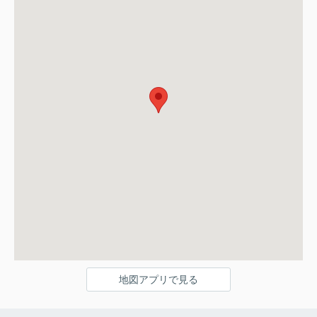
地図アプリで見る