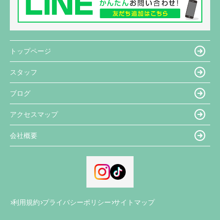
トップページ
スタッフ
ブログ
アクセスマップ
会社概要
利用規約
プライバシーポリシー
サイトマップ