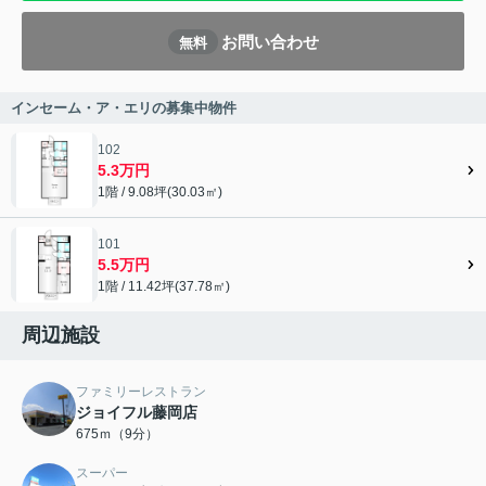
お問い合わせ
無料
インセーム・ア・エリの募集中物件
102
5.3万円
1階 / 9.08坪(30.03㎡)
101
5.5万円
1階 / 11.42坪(37.78㎡)
周辺施設
ファミリーレストラン
ジョイフル藤岡店
675ｍ（9分）
スーパー