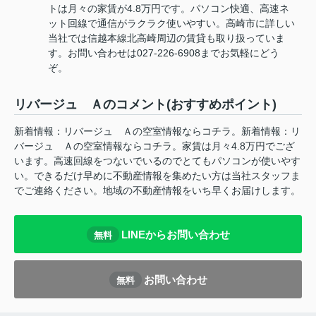
トは月々の家賃が4.8万円です。パソコン快適、高速ネ
ット回線で通信がラクラク使いやすい。高崎市に詳しい
当社では信越本線北高崎周辺の賃貸も取り扱っていま
す。お問い合わせは027-226-6908までお気軽にどう
ぞ。
リバージュ Ａのコメント(おすすめポイント)
新着情報：リバージュ Ａの空室情報ならコチラ。新着情報：リ
バージュ Ａの空室情報ならコチラ。家賃は月々4.8万円でござ
います。高速回線をつないでいるのでとてもパソコンが使いやす
い。できるだけ早めに不動産情報を集めたい方は当社スタッフま
でご連絡ください。地域の不動産情報をいち早くお届けします。
LINEからお問い合わせ
無料
お問い合わせ
無料