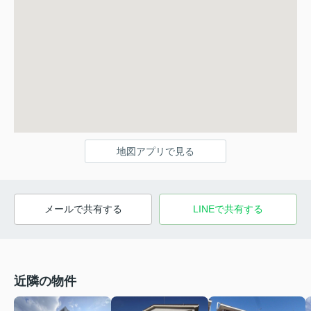
地図アプリで見る
メールで共有する
LINEで共有する
近隣の物件