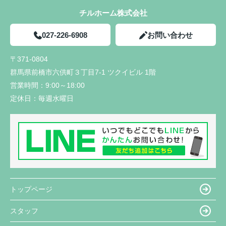
チルホーム株式会社
027-226-6908
お問い合わせ
〒371-0804
群馬県前橋市六供町３丁目7-1 ツクイビル 1階
営業時間：
9:00～18:00
定休日：
毎週水曜日
トップページ
スタッフ