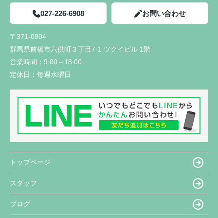
027-226-6908
お問い合わせ
〒371-0804
群馬県前橋市六供町３丁目7-1 ツクイビル 1階
営業時間：
9:00～18:00
定休日：
毎週水曜日
トップページ
スタッフ
ブログ