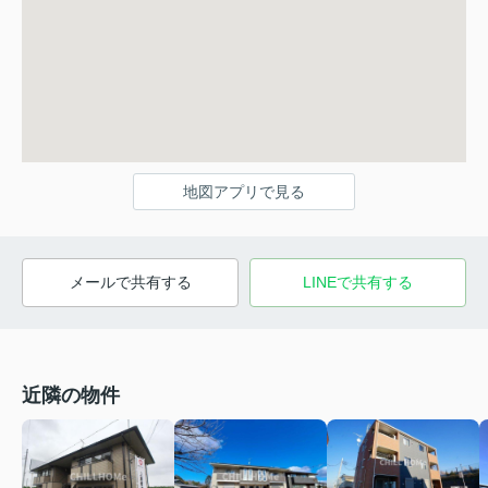
地図アプリで見る
メールで共有する
LINEで共有する
近隣の物件