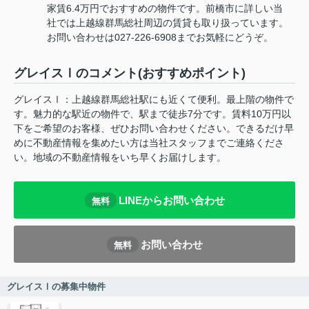
家賃6.4万円でおすすめの物件です。前橋市に詳しい当
社では上越線群馬総社周辺の賃貸も取り扱っています。
お問い合わせは027-226-6908までお気軽にどうぞ。
グレイスⅠのコメント(おすすめポイント)
グレイスⅠ：上越線群馬総社駅にも近くて便利。最上階の物件で
す。魅力的な駅近の物件で、駅まで徒歩7分です。賃料10万円以
下をご希望のお客様、ぜひお問い合わせください。できるだけ早
めに不動産情報を集めたい方は当社スタッフまでご連絡くださ
い。地域の不動産情報をいち早くお届けします。
LINEからお問い合わせ
無料
お問い合わせ
無料
グレイスⅠの募集中物件