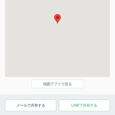
地図アプリで見る
メールで共有する
LINEで共有する