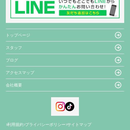
トップページ
スタッフ
ブログ
アクセスマップ
会社概要
利用規約
プライバシーポリシー
サイトマップ