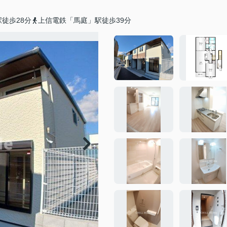
徒歩28分
上信電鉄「馬庭」駅徒歩39分