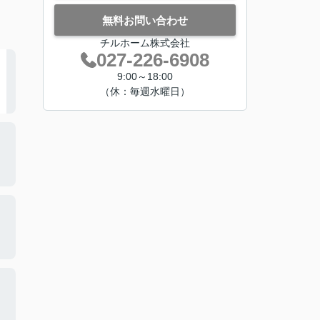
無料お問い合わせ
チルホーム株式会社
027-226-6908
9:00～18:00
（休：毎週水曜日）