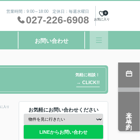
営業時間：9:00～18:00 定休日：毎週水曜日
0
027-226-6908
お気に入り
お問い合わせ
気軽に相談！
→ CLICK!!
に入り
お気軽にお問い合わせください
来店予約
LINEからお問い合わせ