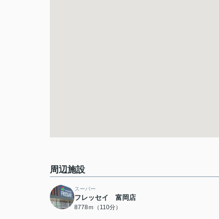
周辺施設
スーパー
フレッセイ 富岡店
8778ｍ（110分）