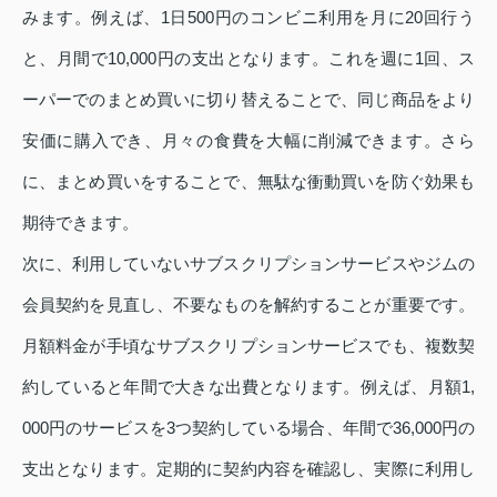
みます。例えば、1日500円のコンビニ利用を月に20回行う
と、月間で10,000円の支出となります。これを週に1回、ス
ーパーでのまとめ買いに切り替えることで、同じ商品をより
安価に購入でき、月々の食費を大幅に削減できます。さら
に、まとめ買いをすることで、無駄な衝動買いを防ぐ効果も
期待できます。
次に、利用していないサブスクリプションサービスやジムの
会員契約を見直し、不要なものを解約することが重要です。
月額料金が手頃なサブスクリプションサービスでも、複数契
約していると年間で大きな出費となります。例えば、月額1,
000円のサービスを3つ契約している場合、年間で36,000円の
支出となります。定期的に契約内容を確認し、実際に利用し