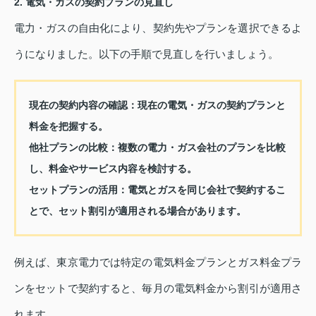
2. 電気・ガスの契約プランの見直し
電力・ガスの自由化により、契約先やプランを選択できるよ
うになりました。以下の手順で見直しを行いましょう。
現在の契約内容の確認：
現在の電気・ガスの契約プランと
料金を把握する。
他社プランの比較：
複数の電力・ガス会社のプランを比較
し、料金やサービス内容を検討する。
セットプランの活用：
電気とガスを同じ会社で契約するこ
とで、セット割引が適用される場合があります。
例えば、東京電力では特定の電気料金プランとガス料金プラ
ンをセットで契約すると、毎月の電気料金から割引が適用さ
れます。