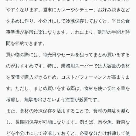
やすくなります。週末にカレーやシチュー、お好み焼きなど
を多めに作り、小分けにして冷凍保存しておくと、平日の食
事準備が格段に楽になります。これにより、調理の手間と時
間を節約できます。
買い物の際には、特売日やセールを狙ってまとめ買いをする
のがおすすめです。特に、業務用スーパーでは大容量の食材
を安価で購入できるため、コストパフォーマンスが高まりま
す。ただし、まとめ買いをする際は、食材を使い切れる量を
考慮し、無駄を出さないよう注意が必要です。
また、食材の冷凍保存を活用することで、食材の無駄を減ら
し、長期間保存が可能になります。例えば、肉や魚、野菜な
どを小分けにして冷凍しておくと、必要な分だけ解凍して使