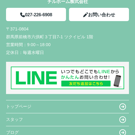
チルホーム株式会社
027-226-6908
お問い合わせ
〒371-0804
群馬県前橋市六供町３丁目7-1 ツクイビル 1階
営業時間：
9:00～18:00
定休日：
毎週水曜日
トップページ
スタッフ
ブログ