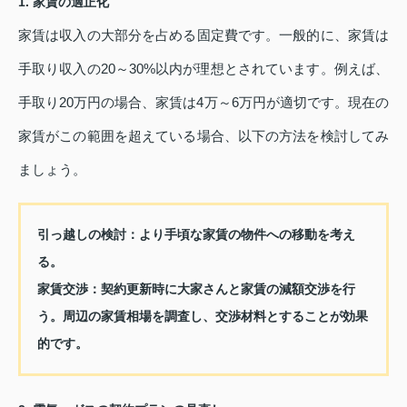
1. 家賃の適正化
家賃は収入の大部分を占める固定費です。一般的に、家賃は
手取り収入の20～30%以内が理想とされています。例えば、
手取り20万円の場合、家賃は4万～6万円が適切です。現在の
家賃がこの範囲を超えている場合、以下の方法を検討してみ
ましょう。
引っ越しの検討：
より手頃な家賃の物件への移動を考え
る。
家賃交渉：
契約更新時に大家さんと家賃の減額交渉を行
う。周辺の家賃相場を調査し、交渉材料とすることが効果
的です。