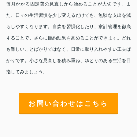
毎月かかる固定費の見直しから始めることが大切です。ま
た、日々の生活習慣を少し変えるだけでも、無駄な支出を減
らしやすくなります。自炊を習慣化したり、家計管理を徹底
することで、さらに節約効果を高めることができます。どれ
も難しいことばかりではなく、日常に取り入れやすい工夫ば
かりです。小さな見直しを積み重ね、ゆとりのある生活を目
指してみましょう。
お問い合わせはこちら