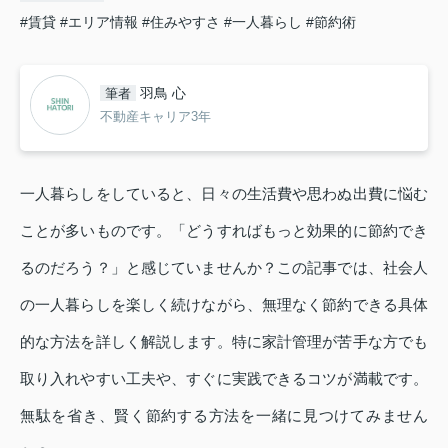
#賃貸
#エリア情報
#住みやすさ
#一人暮らし
#節約術
羽鳥 心
筆者
不動産キャリア3年
一人暮らしをしていると、日々の生活費や思わぬ出費に悩む
ことが多いものです。「どうすればもっと効果的に節約でき
るのだろう？」と感じていませんか？この記事では、社会人
の一人暮らしを楽しく続けながら、無理なく節約できる具体
的な方法を詳しく解説します。特に家計管理が苦手な方でも
取り入れやすい工夫や、すぐに実践できるコツが満載です。
無駄を省き、賢く節約する方法を一緒に見つけてみません