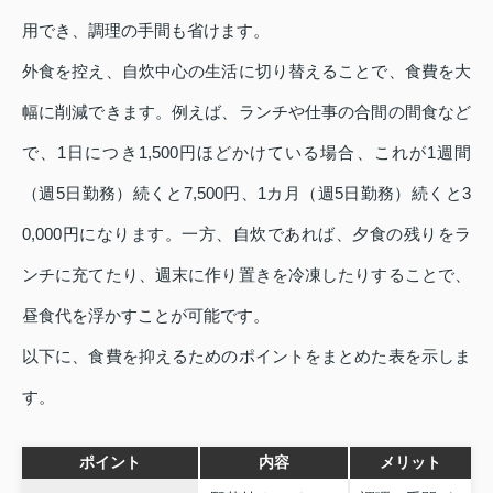
用でき、調理の手間も省けます。
外食を控え、自炊中心の生活に切り替えることで、食費を大
幅に削減できます。例えば、ランチや仕事の合間の間食など
で、1日につき1,500円ほどかけている場合、これが1週間
（週5日勤務）続くと7,500円、1カ月（週5日勤務）続くと3
0,000円になります。一方、自炊であれば、夕食の残りをラ
ンチに充てたり、週末に作り置きを冷凍したりすることで、
昼食代を浮かすことが可能です。
以下に、食費を抑えるためのポイントをまとめた表を示しま
す。
ポイント
内容
メリット