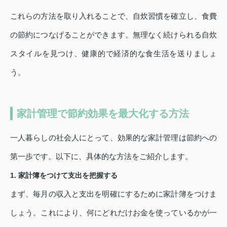
これらの方法を取り入れることで、自炊習慣を確立し、食費
の節約につなげることができます。無理なく続けられる自炊
スタイルを見つけ、健康的で経済的な食生活を送りましょ
う。
家計管理で節約効果を最大化する方法
一人暮らしの社会人にとって、効果的な家計管理は節約への
第一歩です。以下に、具体的な方法をご紹介します。
1. 家計簿をつけて支出を把握する
まず、毎月の収入と支出を明確にするために家計簿をつけま
しょう。これにより、何にどれだけお金を使っているかが一