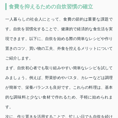
食費を抑えるための自炊習慣の確立
一人暮らしの社会人にとって、食費の節約は重要な課題で
す。自炊を習慣化することで、健康的で経済的な食生活を実
現できます。以下に、自炊を始める際の簡単なレシピや作り
置きのコツ、買い物の工夫、外食を控えるメリットについて
ご紹介します。
まず、自炊初心者でも取り組みやすい簡単なレシピを試して
みましょう。例えば、野菜炒めやパスタ、カレーなどは調理
が簡単で、栄養バランスも良好です。これらの料理は、基本
的な調味料と少ない食材で作れるため、手軽に始められま
す。
次に、作り置きを活用することで、忙しい日でも自炊を続け