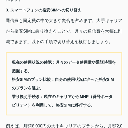
3. スマートフォンの格安SIMへの切り替え
通信費も固定費の中で大きな割合を占めます。大手キャリア
から格安SIMに乗り換えることで、月々の通信費を大幅に削
減できます。以下の手順で切り替えを検討しましょう。
現在の使用状況の確認：
月々のデータ使用量や通話時間を
把握する。
格安SIMのプラン比較：
自身の使用状況に合った格安SIM
のプランを選ぶ。
乗り換え手続き：
現在のキャリアからMNP（番号ポータ
ビリティ）を利用して、格安SIMに移行する。
例えば、月額8,000円の大手キャリアのプランから、月額2,0