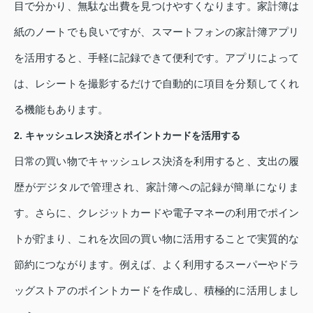
目で分かり、無駄な出費を見つけやすくなります。家計簿は
紙のノートでも良いですが、スマートフォンの家計簿アプリ
を活用すると、手軽に記録できて便利です。アプリによって
は、レシートを撮影するだけで自動的に項目を分類してくれ
る機能もあります。
2. キャッシュレス決済とポイントカードを活用する
日常の買い物でキャッシュレス決済を利用すると、支出の履
歴がデジタルで管理され、家計簿への記録が簡単になりま
す。さらに、クレジットカードや電子マネーの利用でポイン
トが貯まり、これを次回の買い物に活用することで実質的な
節約につながります。例えば、よく利用するスーパーやドラ
ッグストアのポイントカードを作成し、積極的に活用しまし