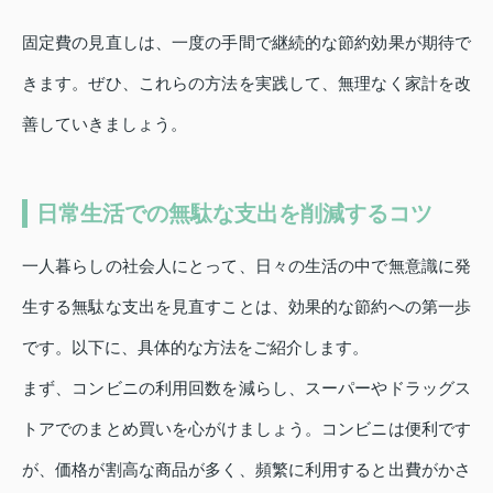
固定費の見直しは、一度の手間で継続的な節約効果が期待で
きます。ぜひ、これらの方法を実践して、無理なく家計を改
善していきましょう。
日常生活での無駄な支出を削減するコツ
一人暮らしの社会人にとって、日々の生活の中で無意識に発
生する無駄な支出を見直すことは、効果的な節約への第一歩
です。以下に、具体的な方法をご紹介します。
まず、コンビニの利用回数を減らし、スーパーやドラッグス
トアでのまとめ買いを心がけましょう。コンビニは便利です
が、価格が割高な商品が多く、頻繁に利用すると出費がかさ