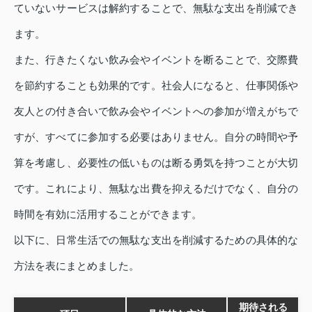
ていないサービスは解約することで、無駄な支出を削減でき
ます。
また、行きたくない飲み会やイベントを断ることで、交際費
を節約することも効果的です。社会人になると、仕事関係や
友人との付き合いで飲み会やイベントへの参加が増えがちで
すが、すべてに参加する必要はありません。自分の時間や予
算を考慮し、必要性の低いものは断る勇気を持つことが大切
です。これにより、無駄な出費を抑えるだけでなく、自分の
時間を有効に活用することができます。
以下に、日常生活での無駄な支出を削減するための具体的な
方法を表にまとめました。
期待される