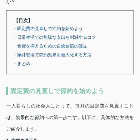
か？
【目次】
・固定費の見直しで節約を始めよう
・日常生活での無駄な支出を削減するコツ
・食費を抑えるための自炊習慣の確立
・家計管理で節約効果を最大化する方法
・まとめ
固定費の見直しで節約を始めよう
一人暮らしの社会人にとって、毎月の固定費を見直すこと
は、効果的な節約への第一歩です。以下に、具体的な方法を
ご紹介します。