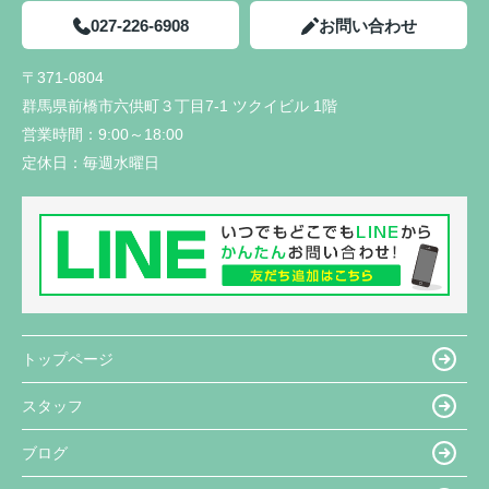
027-226-6908
お問い合わせ
〒371-0804
群馬県前橋市六供町３丁目7-1 ツクイビル 1階
営業時間：
9:00～18:00
定休日：
毎週水曜日
トップページ
スタッフ
ブログ