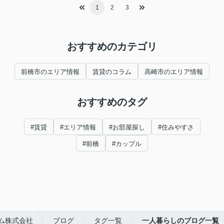
1
2
3
おすすめのカテゴリ
前橋市のエリア情報
賃貸のコラム
高崎市のエリア情報
おすすめのタグ
#賃貸
#エリア情報
#お部屋探し
#住みやすさ
#前橋
#カップル
ム株式会社
ブログ
タグ一覧
一人暮らしのブログ一覧